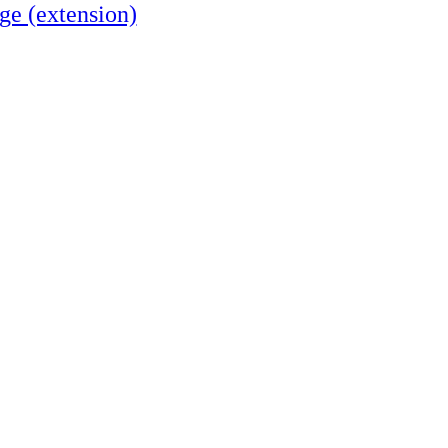
ge (extension)