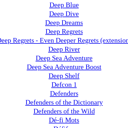
Deep Blue
Deep Dive
Deep Dreams
Deep Regrets
eep Regrets - Even Deeper Regrets (extensio
Deep River
Deep Sea Adventure
Deep Sea Adventure Boost
Deep Shelf
Defcon 1
Defenders
Defenders of the Dictionary
Defenders of the Wild
Dé-fi Mots