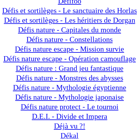
Défifoo
Défis et sortilèges - Le sanctuaire des Horlas
Défis et sortilèges - Les héritiers de Dorgan
Défis nature - Capitales du monde
Défis nature - Constellations
Défis nature escape - Mission survie
Défis nature escape - Opération camouflage
Défis nature : Grand jeu fantastique
Défis nature - Monstres des abysses
Défis nature - Mythologie égyptienne
Défis nature - Mythologie japonaise
Défis nature protect - Le tournoi
D.E.I. - Divide et Impera
Déjà vu ?!
Dékal