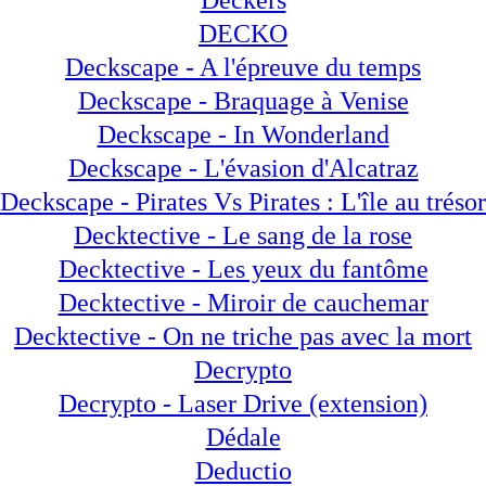
Deckers
DECKO
Deckscape - A l'épreuve du temps
Deckscape - Braquage à Venise
Deckscape - In Wonderland
Deckscape - L'évasion d'Alcatraz
Deckscape - Pirates Vs Pirates : L'île au trésor
Decktective - Le sang de la rose
Decktective - Les yeux du fantôme
Decktective - Miroir de cauchemar
Decktective - On ne triche pas avec la mort
Decrypto
Decrypto - Laser Drive (extension)
Dédale
Deductio