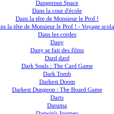
Dangerous Space
Dans la cour d'école
Dans la tête de Monsieur le Prof !
ns la tête de Monsieur le Prof ! - Voyage scola
Dans les cordes
Dany
Dany se fait des films
Dard dard
Dark Souls : The Card Game
Dark Tomb
Darkest Doom
Darkest Dungeon : The Board Game
Darts
Daruma
Darwin's Journey