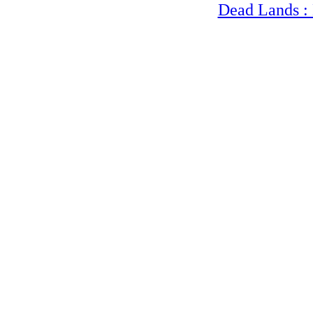
Dead Lands : 