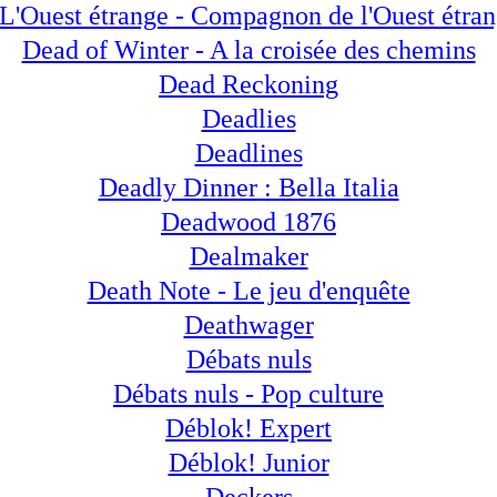
L'Ouest étrange - Compagnon de l'Ouest étran
Dead of Winter - A la croisée des chemins
Dead Reckoning
Deadlies
Deadlines
Deadly Dinner : Bella Italia
Deadwood 1876
Dealmaker
Death Note - Le jeu d'enquête
Deathwager
Débats nuls
Débats nuls - Pop culture
Déblok! Expert
Déblok! Junior