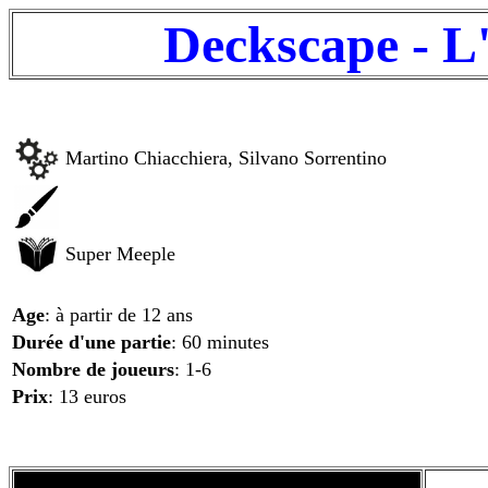
Deckscape - L'
Martino Chiacchiera, Silvano Sorrentino
Super Meeple
Age
: à partir de 12 ans
Durée d'une partie
: 60 minutes
Nombre de joueurs
: 1-6
Prix
: 13 euros