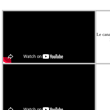
Le cana