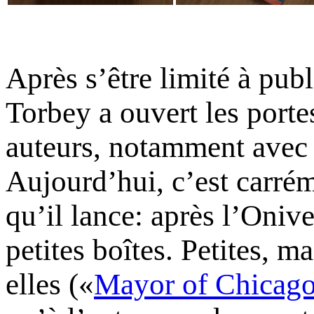
Après s’être limité à publ
Torbey a ouvert les porte
auteurs, notamment avec
Aujourd’hui, c’est carr
qu’il lance: après l’Onive
petites boîtes. Petites, m
elles («
Mayor of Chicag