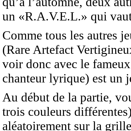
qu’à l’automne, deux autr
un «R.A.V.E.L.» qui vaut
Comme tous les autres je
(Rare Artefact Vertigine
voir donc avec le fameux
chanteur lyrique) est un j
Au début de la partie, vo
trois couleurs différentes
aléatoirement sur la gril