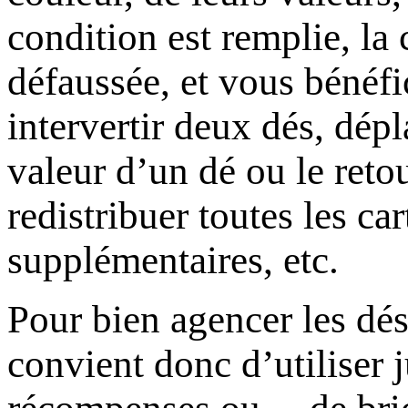
condition est remplie, la 
défaussée, et vous bénéf
intervertir deux dés, dépl
valeur d’un dé ou le reto
redistribuer toutes les car
supplémentaires, etc.
Pour bien agencer les dés 
convient donc d’utiliser 