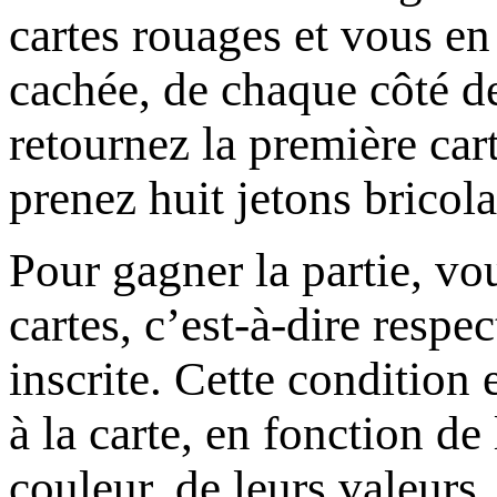
cartes rouages et vous en 
cachée, de chaque côté de
retournez la première car
prenez huit jetons bricol
Pour gagner la partie, v
cartes, c’est-à-dire respec
inscrite. Cette condition 
à la carte, en fonction de
couleur, de leurs valeurs, 