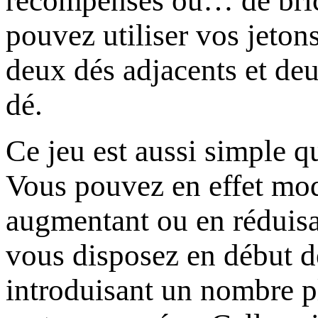
récompenses ou… de brico
pouvez utiliser vos jetons
deux dés adjacents et de
dé.
Ce jeu est aussi simple 
Vous pouvez en effet modi
augmentant ou en réduisa
vous disposez en début de
introduisant un nombre p