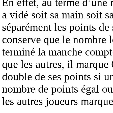
En effet, au terme d’une
a vidé soit sa main soit 
séparément les points de 
conserve que le nombre le
terminé la manche compte
que les autres, il marque 0
double de ses points si u
nombre de points égal ou 
les autres joueurs marque