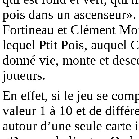
pois dans un ascenseur».
Fortineau et Clément Mou
lequel Ptit Pois, auquel 
donné vie, monte et desce
joueurs.
En effet, si le jeu se co
valeur 1 à 10 et de différ
autour d’une seule carte 