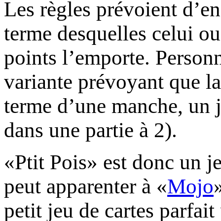
Les règles prévoient d’e
terme desquelles celui ou 
points l’emporte. Personn
variante prévoyant que la
terme d’une manche, un jo
dans une partie à 2).
«Ptit Pois» est donc un j
peut apparenter à «
Mojo
petit jeu de cartes parfait