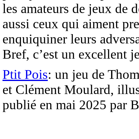
les amateurs de jeux de d
aussi ceux qui aiment pre
enquiquiner leurs adversair
Bref, c’est un excellent 
Ptit Pois
: un jeu de Thom
et Clément Moulard, illus
publié en mai 2025 par B