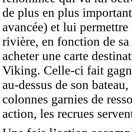
de plus en plus important
avancée) et lui permettre
rivière, en fonction de sa
acheter une carte destina
Viking. Celle-ci fait gagn
au-dessus de son bateau, 
colonnes garnies de resso
action, les recrues serven