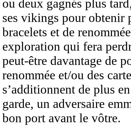
ou deux gagnés plus tard
ses vikings pour obtenir 
bracelets et de renommée
exploration qui fera perd
peut-être davantage de po
renommée et/ou des carte
s’additionnent de plus en 
garde, un adversaire emm
bon port avant le vôtre.