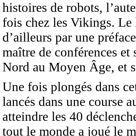
histoires de robots, l’au
fois chez les Vikings. Le 
d’ailleurs par une préfac
maître de conférences et
Nord au Moyen Âge, et se
Une fois plongés dans cet
lancés dans une course au
atteindre les 40 déclenche 
tout le monde a joué le 