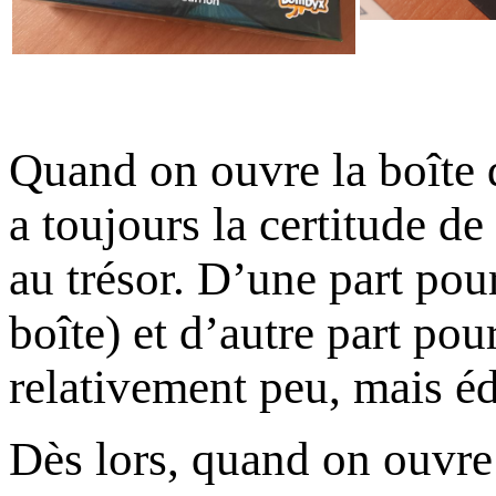
Quand on ouvre la boîte 
a toujours la certitude de
au trésor. D’une part pour
boîte) et d’autre part pou
relativement peu, mais éd
Dès lors, quand on ouvre 