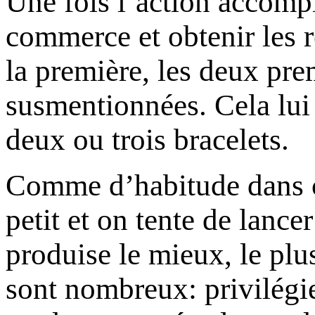
Une fois l’action accompl
commerce et obtenir les 
la première, les deux pre
susmentionnées. Cela lui
deux ou trois bracelets.
Comme d’habitude dans 
petit et on tente de lance
produise le mieux, le plus
sont nombreux: privilégie