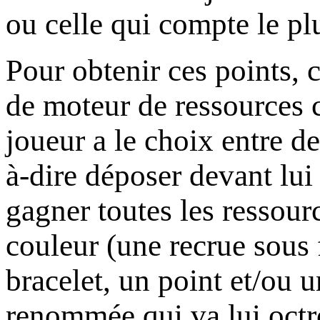
ou celle qui compte le pl
Pour obtenir ces points, 
de moteur de ressources 
joueur a le choix entre de
à-dire déposer devant lui 
gagner toutes les ressour
couleur (une recrue sous
bracelet, un point et/ou u
renommée qui va lui oct