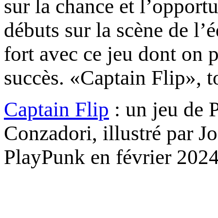
sur la chance et l’opport
débuts sur la scène de l’
fort avec ce jeu dont on 
succès. «Captain Flip», t
Captain Flip
: un jeu de 
Conzadori, illustré par J
PlayPunk en février 2024