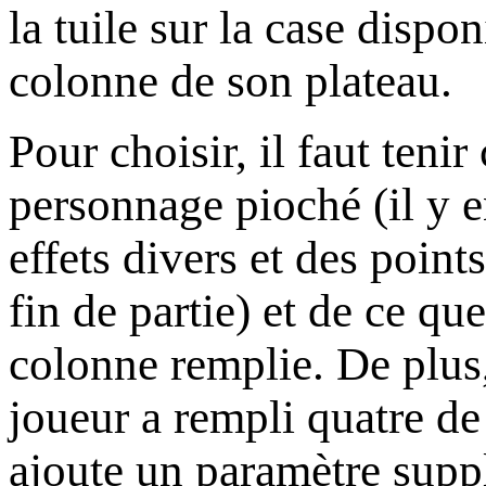
la tuile sur la case dispo
colonne de son plateau.
Pour choisir, il faut teni
personnage pioché (il y e
effets divers et des poi
fin de partie) et de ce q
colonne remplie. De plus,
joueur a rempli quatre de
ajoute un paramètre supp