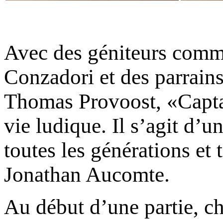
Avec des géniteurs com
Conzadori et des parrai
Thomas Provoost, «Captai
vie ludique. Il s’agit d’u
toutes les générations et t
Jonathan Aucomte.
Au début d’une partie, c