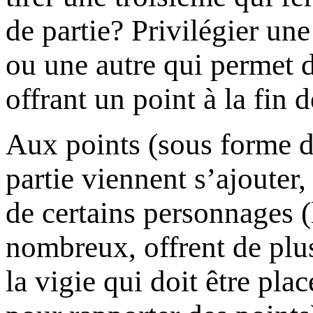
de partie? Privilégier un
ou une autre qui permet d
offrant un point à la fin 
Aux points (sous forme de
partie viennent s’ajouter
de certains personnages (
nombreux, offrent de plus
la vigie qui doit être pla