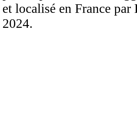
et localisé en France pa
2024.