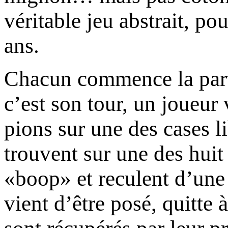
véritable jeu abstrait, po
ans.
Chacun commence la part
c’est son tour, un joueur
pions sur une des cases l
trouvent sur une des huit 
«boop» et reculent d’une 
vient d’être posé, quitte 