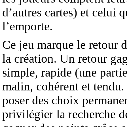
d’autres cartes) et celui 
l’emporte.
Ce jeu marque le retour de
la création. Un retour g
simple, rapide (une part
malin, cohérent et tendu.
poser des choix permanen
privilégier la recherche d