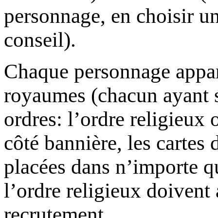
personnage, en choisir un
conseil).
Chaque personnage appart
royaumes (chacun ayant s
ordres: l’ordre religieux 
côté bannière, les cartes 
placées dans n’importe q
l’ordre religieux doivent
recrutement.