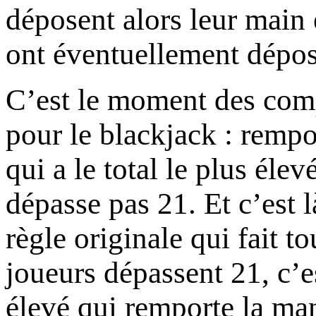
déposent alors leur main e
ont éventuellement dépos
C’est le moment des com
pour le blackjack : rempo
qui a le total le plus éle
dépasse pas 21. Et c’est 
règle originale qui fait tou
joueurs dépassent 21, c’es
élevé qui remporte la ma