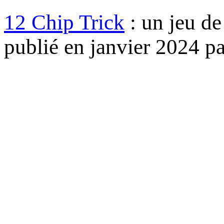
12 Chip Trick
: un jeu de
publié en janvier 2024 