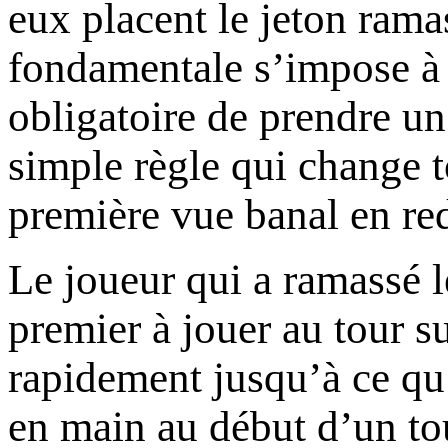
eux placent le jeton rama
fondamentale s’impose à to
obligatoire de prendre un 
simple règle qui change t
première vue banal en red
Le joueur qui a ramassé l
premier à jouer au tour s
rapidement jusqu’à ce qu’
en main au début d’un tou