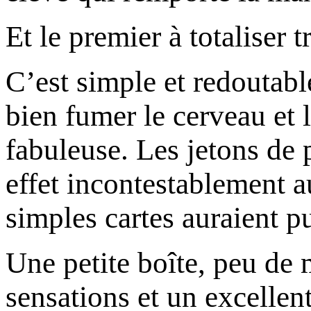
Et le premier à totaliser 
C’est simple et redoutabl
bien fumer le cerveau et l
fabuleuse. Les jetons de 
effet incontestablement au
simples cartes auraient p
Une petite boîte, peu de 
sensations et un excellent