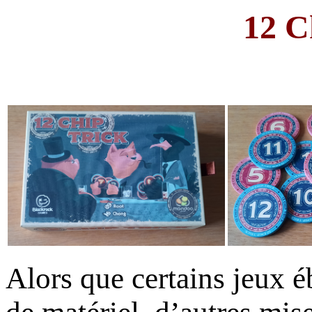
12 C
Alors que certains jeux é