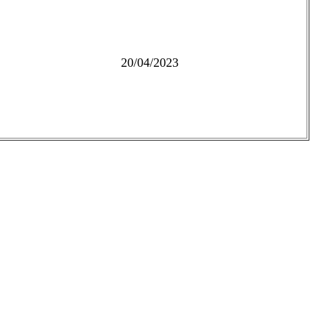
20/04/2023