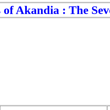
of Akandia : The Se