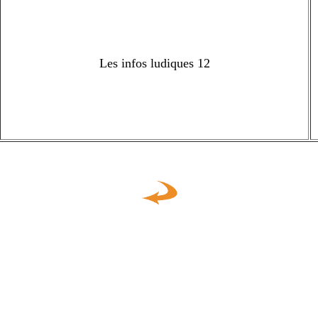
Les infos ludiques 12