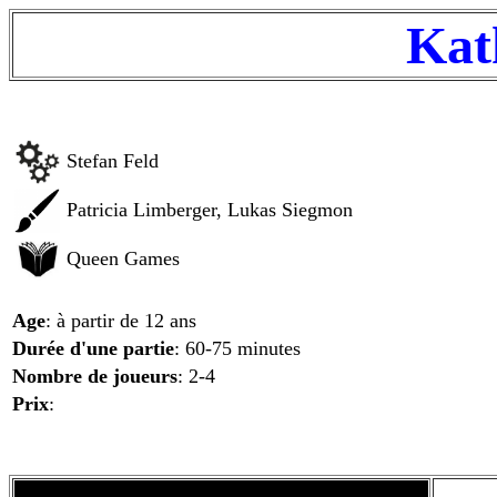
Ka
Stefan Feld
Patricia Limberger, Lukas Siegmon
Queen Games
Age
: à partir de 12 ans
Durée d'une partie
: 60-75 minutes
Nombre de joueurs
: 2-4
Prix
: