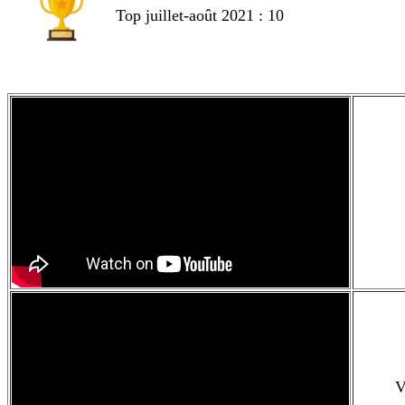
Top juillet-août 2021 : 10
V