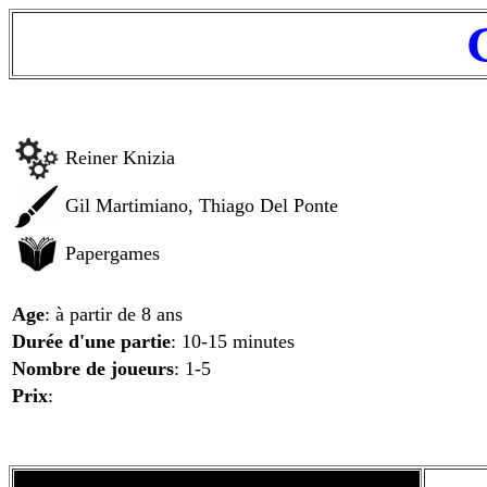
Reiner Knizia
Gil Martimiano, Thiago Del Ponte
Papergames
Age
: à partir de 8 ans
Durée d'une partie
: 10-15 minutes
Nombre de joueurs
: 1-5
Prix
: