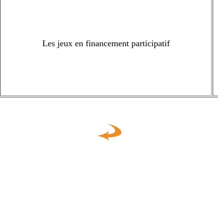
Les jeux en financement participatif