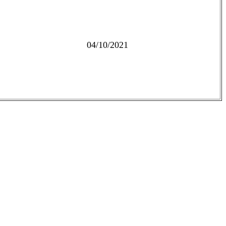
04/10/2021