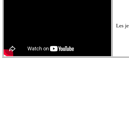
Les je