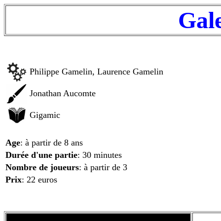
Gal
Philippe Gamelin, Laurence Gamelin
Jonathan Aucomte
Gigamic
Age
: à partir de 8 ans
Durée d'une partie
: 30 minutes
Nombre de joueurs
: à partir de 3
Prix
: 22 euros